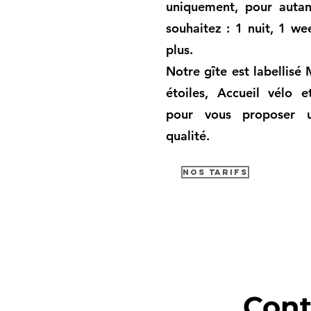
uniquement, pour autan
souhaitez : 1 nuit, 1 w
plus.
Notre gîte est labellisé
étoiles, Accueil vélo e
pour vous proposer 
qualité.
Nos tarifs
Cont