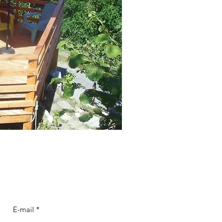
E-mail