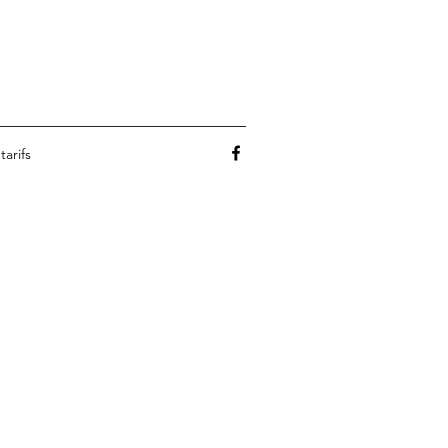
tarifs